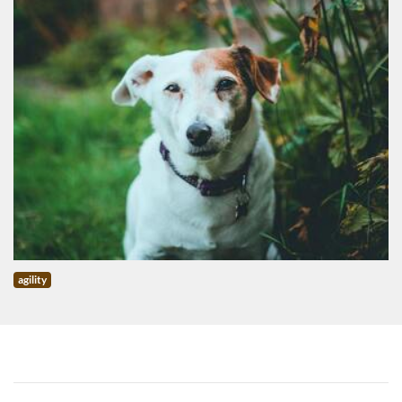
agility