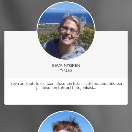
EEVA NYGREN
Yrittäjä
Eeva on koulutukseltaan filosofian lisensiaatti matematiikassa
ja filosofian tohtori tietojenkäsi...