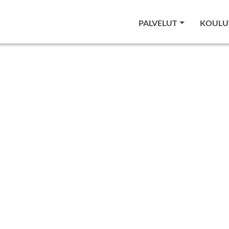
PALVELUT
KOULU