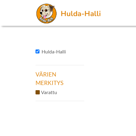
Hulda-Halli
Hulda-Halli
VÄRIEN
MERKITYS
Varattu