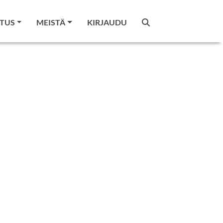
TUS
MEISTÄ
KIRJAUDU