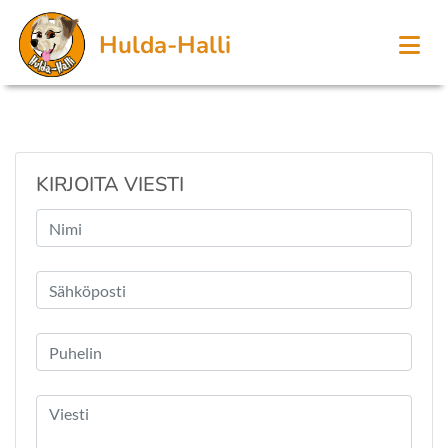
Hulda-Halli
KIRJOITA VIESTI