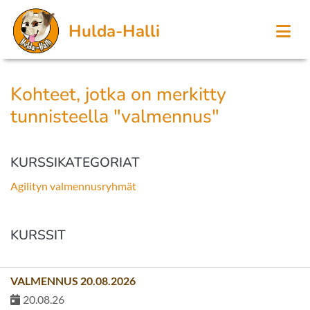
Hulda-Halli
Kohteet, jotka on merkitty
tunnisteella "valmennus"
KURSSIKATEGORIAT
Agilityn valmennusryhmät
KURSSIT
VALMENNUS 20.08.2026
20.08.26