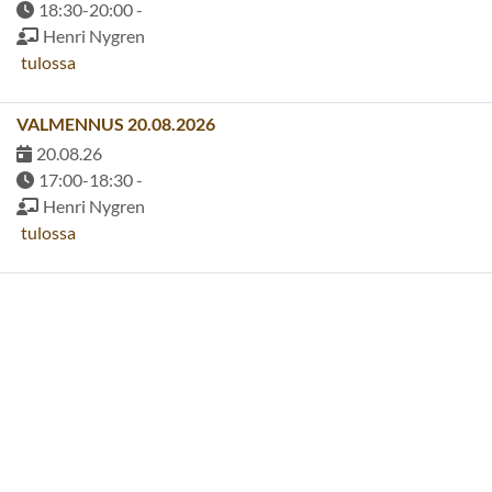
18:30-20:00 -
Henri Nygren
tulossa
VALMENNUS 20.08.2026
20.08.26
17:00-18:30 -
Henri Nygren
tulossa