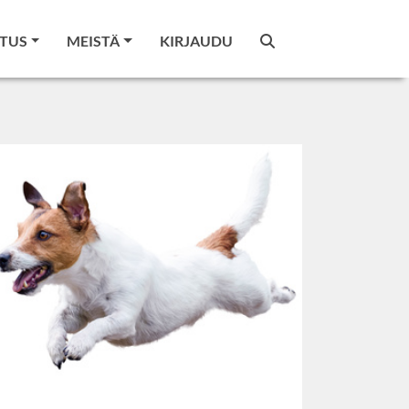
TUS
MEISTÄ
KIRJAUDU